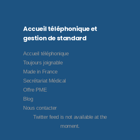
Accueil téléphonique et
gestion de standard
Accueil téléphonique
Toujours joignable
Made in France
Secrétariat Médical
Offre PME
Blog
Nous contacter
Twitter feed is not available at the
moment.