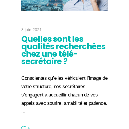
8 juin 2021
Quelles sont les
qualités recherchées
chez une télé-
secrétaire ?
Conscientes qu’elles véhiculent l’image de
votre structure, nos secrétaires
s’engagent à accueillir chacun de vos
appels avec sourire, amabilité et patience.
6