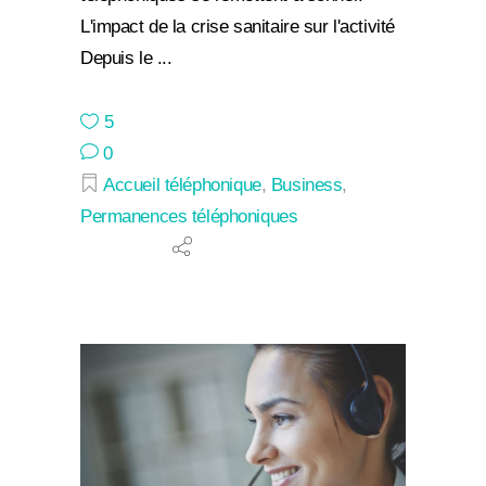
L'impact de la crise sanitaire sur l'activité
Depuis le
5
0
Accueil téléphonique
,
Business
,
Permanences téléphoniques