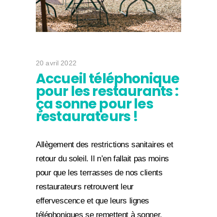
20 avril 2022
Accueil téléphonique
pour les restaurants :
ça sonne pour les
restaurateurs !
Allègement des restrictions sanitaires et
retour du soleil. Il n’en fallait pas moins
pour que les terrasses de nos clients
restaurateurs retrouvent leur
effervescence et que leurs lignes
téléphoniques se remettent à sonner.