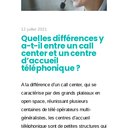
12 juillet 2021
Quelles différences y
a-t-il entre un call
center et un centre
d’accueil
téléphonique ?
A la différence d’un call center, qui se
caractérise par des grands plateaux en
open space, réunissant plusieurs
centaines de télé opérateurs multi-
généralistes, les centres d’accueil
téléphonique sont de petites structures qui