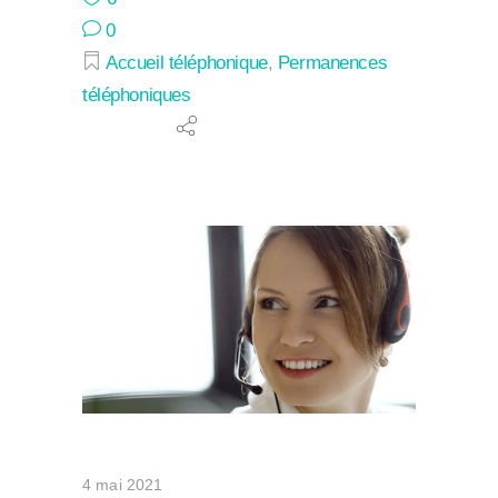
0
Accueil téléphonique
,
Permanences
téléphoniques
4 mai 2021