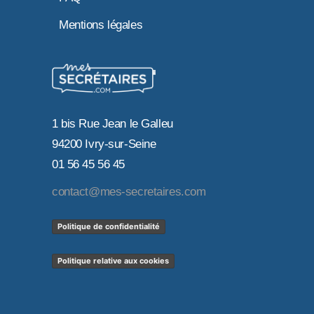
Mentions légales
1 bis Rue Jean le Galleu
94200 Ivry-sur-Seine
01 56 45 56 45
contact@mes-secretaires.com
Politique de confidentialité
Politique relative aux cookies