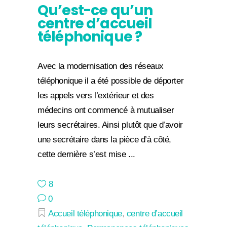
Qu’est-ce qu’un
centre d’accueil
téléphonique ?
Avec la modernisation des réseaux
téléphonique il a été possible de déporter
les appels vers l’extérieur et des
médecins ont commencé à mutualiser
leurs secrétaires. Ainsi plutôt que d’avoir
une secrétaire dans la pièce d’à côté,
cette dernière s’est mise
8
0
Accueil téléphonique
,
centre d’accueil