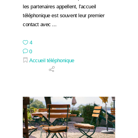
les partenaires appellent, l'accueil
téléphonique est souvent leur premier
contact avec
4
0
Accueil téléphonique