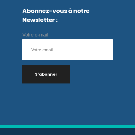
Abonnez-vous à notre
Newsletter :
Votre e-mail