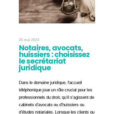
25 mai 2023
Notaires, avocats,
huissiers : choisissez
le secrétariat
juridique
Dans le domaine juridique, l'accueil
téléphonique joue un rôle crucial pour les
professionnels du droit, qu’il s’agissent de
cabinets d’avocats ou d’huissiers ou
d’études notariales. Lorsque les clients ou