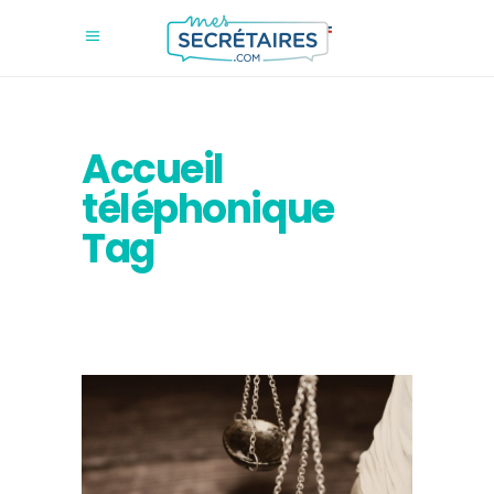
Accueil
téléphonique
Tag