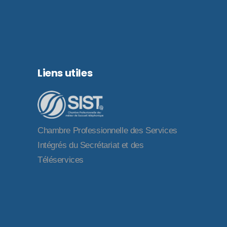
Liens utiles
Chambre Professionnelle des Services
Intégrés du Secrétariat et des
Téléservices