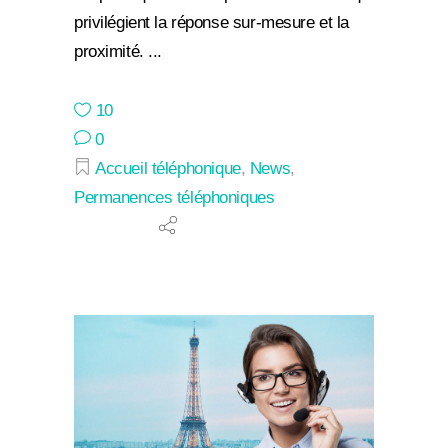
privilégient la réponse sur-mesure et la
proximité.
10
0
Accueil téléphonique
,
News
,
Permanences téléphoniques