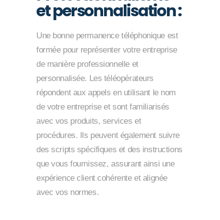
et personnalisation :
Une bonne permanence téléphonique est
formée pour représenter votre entreprise
de manière professionnelle et
personnalisée. Les téléopérateurs
répondent aux appels en utilisant le nom
de votre entreprise et sont familiarisés
avec vos produits, services et
procédures. Ils peuvent également suivre
des scripts spécifiques et des instructions
que vous fournissez, assurant ainsi une
expérience client cohérente et alignée
avec vos normes.