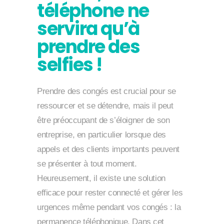
téléphone ne
servira qu’à
prendre des
selfies !
Prendre des congés est crucial pour se
ressourcer et se détendre, mais il peut
être préoccupant de s’éloigner de son
entreprise, en particulier lorsque des
appels et des clients importants peuvent
se présenter à tout moment.
Heureusement, il existe une solution
efficace pour rester connecté et gérer les
urgences même pendant vos congés : la
permanence téléphonique. Dans cet