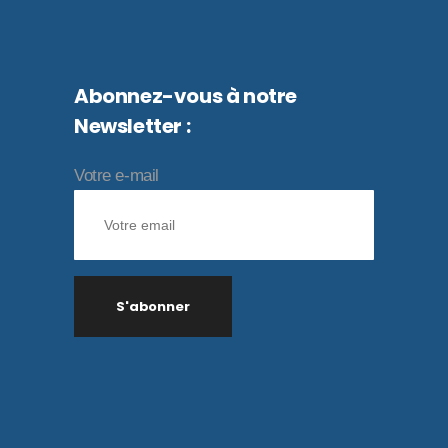
Abonnez-vous à notre
Newsletter :
Votre e-mail