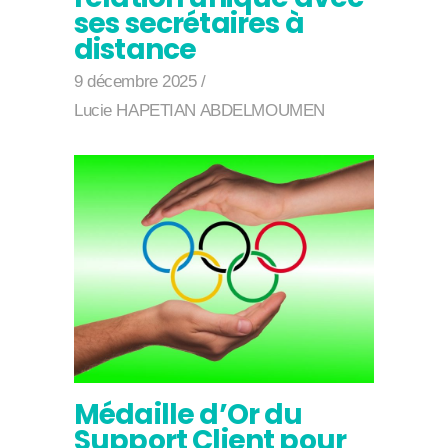
ses secrétaires à
distance
9 décembre 2025
Lucie HAPETIAN ABDELMOUMEN
Médaille d’Or du
Support Client pour