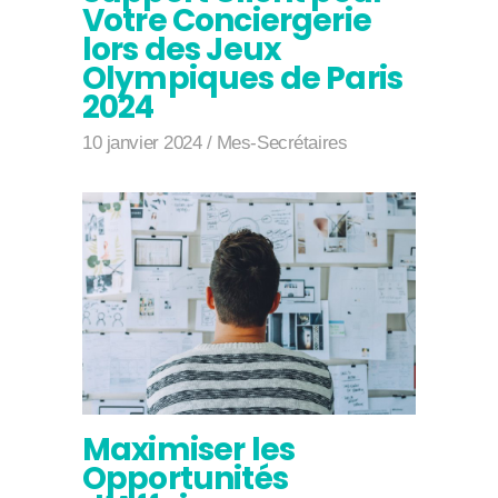
Votre Conciergerie
lors des Jeux
Olympiques de Paris
2024
10 janvier 2024
Mes-Secrétaires
Maximiser les
Opportunités