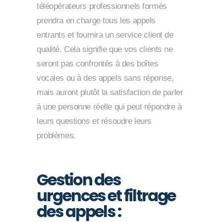
téléopérateurs professionnels formés
prendra en charge tous les appels
entrants et fournira un service client de
qualité. Cela signifie que vos clients ne
seront pas confrontés à des boîtes
vocales ou à des appels sans réponse,
mais auront plutôt la satisfaction de parler
à une personne réelle qui peut répondre à
leurs questions et résoudre leurs
problèmes.
Gestion des
urgences et filtrage
des appels :