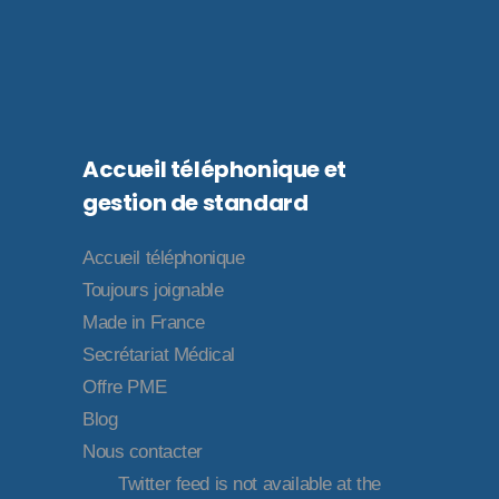
Accueil téléphonique et
gestion de standard
Accueil téléphonique
Toujours joignable
Made in France
Secrétariat Médical
Offre PME
Blog
Nous contacter
Twitter feed is not available at the