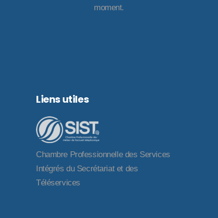
moment.
Liens utiles
Chambre Professionnelle des Services
Intégrés du Secrétariat et des
Téléservices