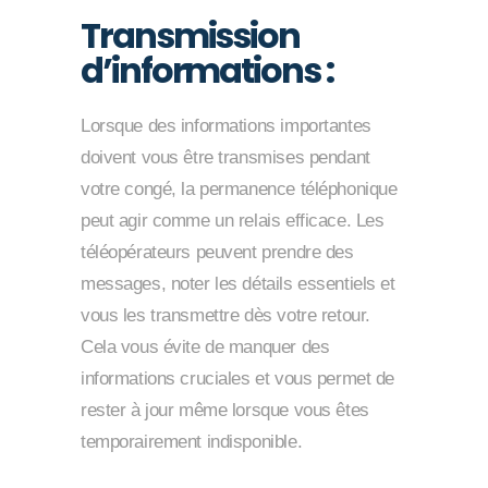
Transmission
d’informations :
Lorsque des informations importantes
doivent vous être transmises pendant
votre congé, la permanence téléphonique
peut agir comme un relais efficace. Les
téléopérateurs peuvent prendre des
messages, noter les détails essentiels et
vous les transmettre dès votre retour.
Cela vous évite de manquer des
informations cruciales et vous permet de
rester à jour même lorsque vous êtes
temporairement indisponible.