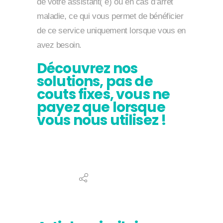
de votre assistant( e) ou en cas d’arret
maladie, ce qui vous permet de bénéficier
de ce service uniquement lorsque vous en
avez besoin.
Découvrez nos
solutions, pas de
couts fixes, vous ne
payez que lorsque
vous nous utilisez !