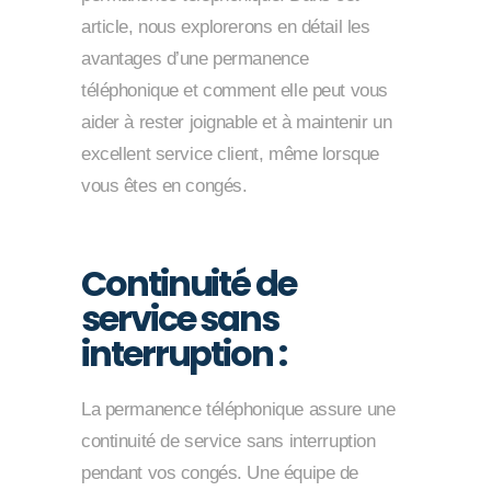
article, nous explorerons en détail les
avantages d’une permanence
téléphonique et comment elle peut vous
aider à rester joignable et à maintenir un
excellent service client, même lorsque
vous êtes en congés.
Continuité de
service sans
interruption :
La permanence téléphonique assure une
continuité de service sans interruption
pendant vos congés. Une équipe de