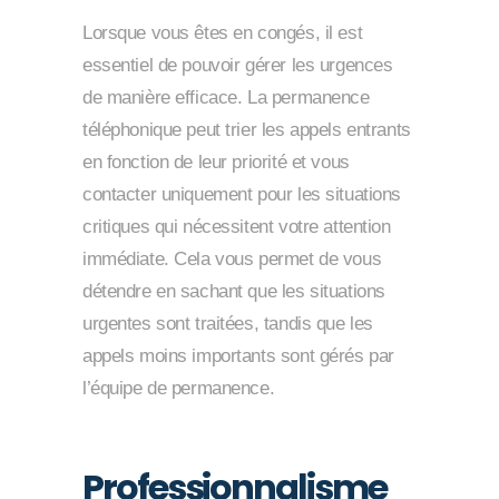
Lorsque vous êtes en congés, il est
essentiel de pouvoir gérer les urgences
de manière efficace. La permanence
téléphonique peut trier les appels entrants
en fonction de leur priorité et vous
contacter uniquement pour les situations
critiques qui nécessitent votre attention
immédiate. Cela vous permet de vous
détendre en sachant que les situations
urgentes sont traitées, tandis que les
appels moins importants sont gérés par
l’équipe de permanence.
Professionnalisme