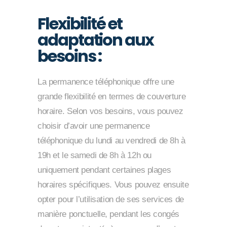
Flexibilité et
adaptation aux
besoins :
La permanence téléphonique offre une
grande flexibilité en termes de couverture
horaire. Selon vos besoins, vous pouvez
choisir d’avoir une permanence
téléphonique du lundi au vendredi de 8h à
19h et le samedi de 8h à 12h ou
uniquement pendant certaines plages
horaires spécifiques. Vous pouvez ensuite
opter pour l’utilisation de ses services de
manière ponctuelle, pendant les congés