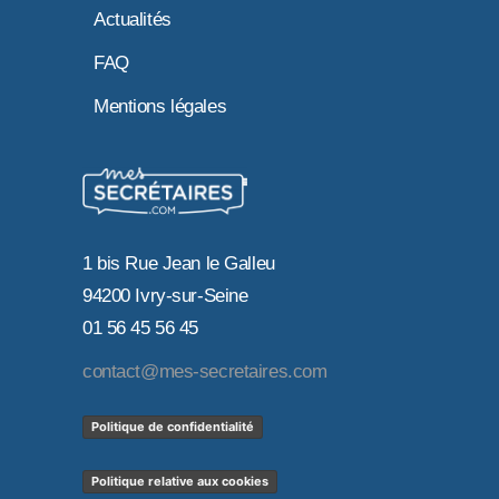
Actualités
FAQ
Mentions légales
1 bis Rue Jean le Galleu
94200 Ivry-sur-Seine
01 56 45 56 45
contact@mes-secretaires.com
Politique de confidentialité
Politique relative aux cookies