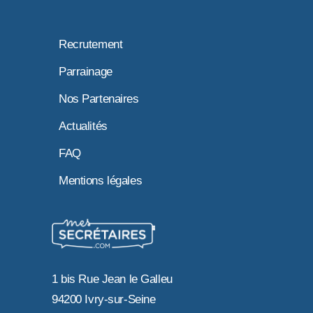
Recrutement
Parrainage
Nos Partenaires
Actualités
FAQ
Mentions légales
1 bis Rue Jean le Galleu
94200 Ivry-sur-Seine