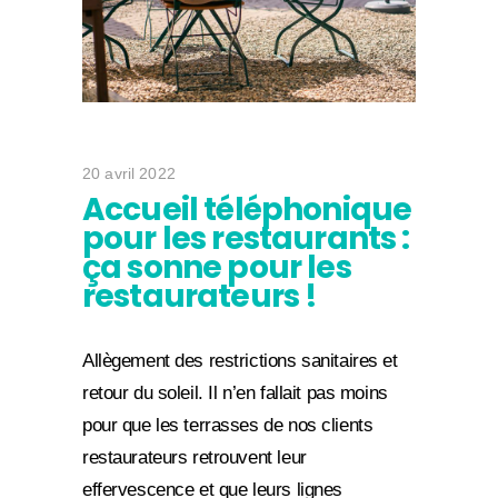
20 avril 2022
Accueil téléphonique
pour les restaurants :
ça sonne pour les
restaurateurs !
Allègement des restrictions sanitaires et
retour du soleil. Il n’en fallait pas moins
pour que les terrasses de nos clients
restaurateurs retrouvent leur
effervescence et que leurs lignes