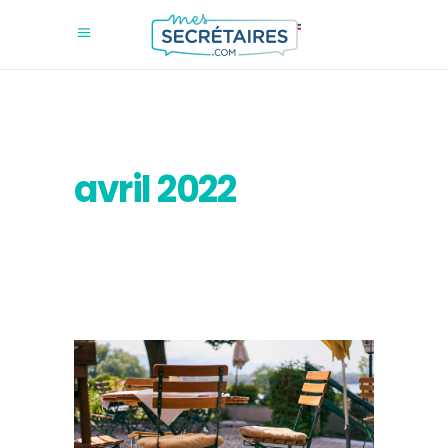
avril 2022