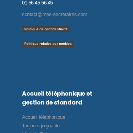
01 56 45 56 45
contact@mes-secretaires.com
Politique de confidentialité
Politique relative aux cookies
Accueil téléphonique et
gestion de standard
Accueil téléphonique
Toujours joignable