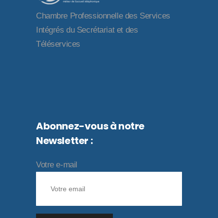
Chambre Professionnelle des Services
Intégrés du Secrétariat et des
Téléservices
Abonnez-vous à notre
Newsletter :
Votre e-mail