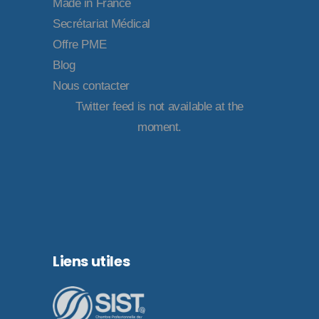
Made in France
Secrétariat Médical
Offre PME
Blog
Nous contacter
Twitter feed is not available at the
moment.
Liens utiles