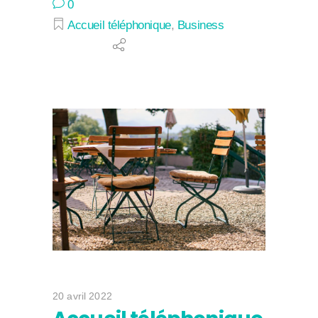
0
Accueil téléphonique
,
Business
20 avril 2022