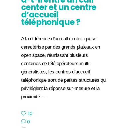
center et un centre
d’accueil
téléphonique ?
A la différence d’un call center, qui se
caractérise par des grands plateaux en
open space, réunissant plusieurs
centaines de télé opérateurs multi-
généralistes, les centres d’accueil
téléphonique sont de petites structures qui
privilégient la réponse sur-mesure et la
proximité.
10
0