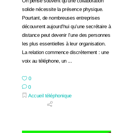
On pense souvent qu’une collaboration
solide nécessite la présence physique.
Pourtant, de nombreuses entreprises
découvrent aujourd’hui qu’une secrétaire à
distance peut devenir l’une des personnes
les plus essentielles à leur organisation.
La relation commence discrètement : une
voix au téléphone, un
0
0
Accueil téléphonique