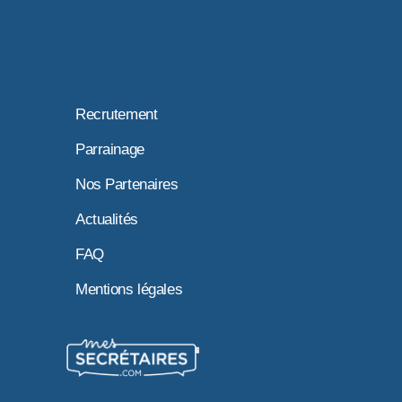
Recrutement
Parrainage
Nos Partenaires
Actualités
FAQ
Mentions légales