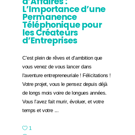
d’Affaires :
L’Importance d’une
Permanence
Téléphonique pour
les Créateurs
d’Entreprises
C’est plein de rêves et d’ambition que
vous venez de vous lancer dans
l'aventure entrepreneuriale ! Félicitations !
Votre projet, vous le pensez depuis déjà
de longs mois voire de longues années.
Vous l’avez fait murir, évoluer, et votre
temps et votre
1