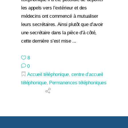
les appels vers l’extérieur et des
médecins ont commencé à mutualiser
leurs secrétaires. Ainsi plutôt que d’avoir
une secrétaire dans la pièce d’à côté,
cette dernière s’est mise
8
0
Accueil téléphonique
,
centre d’accueil
téléphonique
,
Permanences téléphoniques