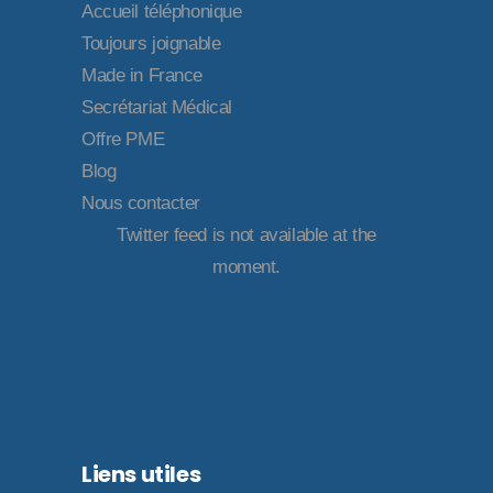
Accueil téléphonique
Toujours joignable
Made in France
Secrétariat Médical
Offre PME
Blog
Nous contacter
Twitter feed is not available at the
moment.
Liens utiles