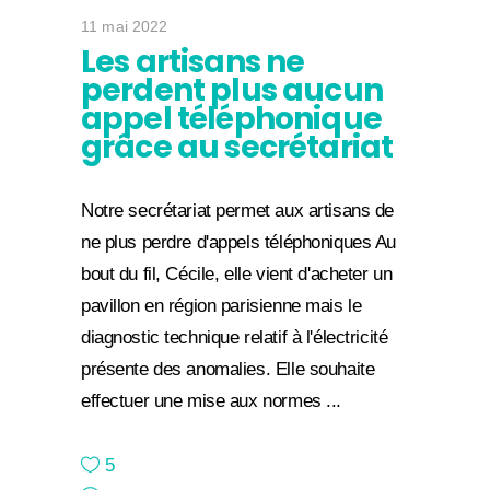
11 mai 2022
Les artisans ne
perdent plus aucun
appel téléphonique
grâce au secrétariat
Notre secrétariat permet aux artisans de
ne plus perdre d'appels téléphoniques Au
bout du fil, Cécile, elle vient d'acheter un
pavillon en région parisienne mais le
diagnostic technique relatif à l'électricité
présente des anomalies. Elle souhaite
effectuer une mise aux normes
5