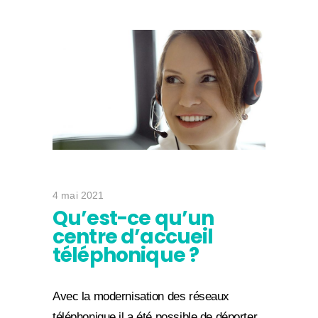
4 mai 2021
Qu’est-ce qu’un
centre d’accueil
téléphonique ?
Avec la modernisation des réseaux
téléphonique il a été possible de déporter