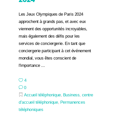
Les Jeux Olympiques de Paris 2024
approchent à grands pas, et avec eux
viennent des opportunités incroyables,
mais également des défis pour les
services de conciergerie. En tant que
conciergerie participant à cet événement
mondial, vous êtes conscient de
l'importance
4
0
Accueil téléphonique
,
Business
,
centre
d’accueil téléphonique
,
Permanences
téléphoniques