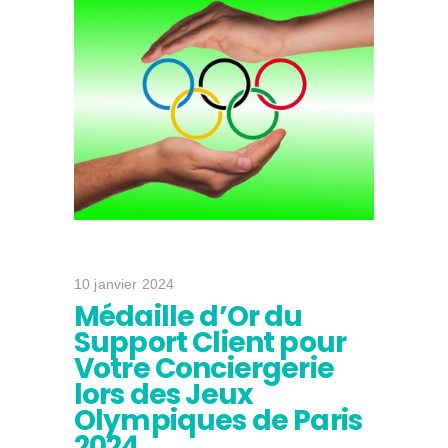
10 janvier 2024
Médaille d’Or du
Support Client pour
Votre Conciergerie
lors des Jeux
Olympiques de Paris
2024