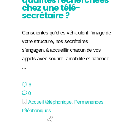
qualités recherchées
chez une télé-
secrétaire ?
Conscientes qu’elles véhiculent l’image de
votre structure, nos secrétaires
s’engagent à accueillir chacun de vos
appels avec sourire, amabilité et patience.
6
0
Accueil téléphonique
,
Permanences
téléphoniques