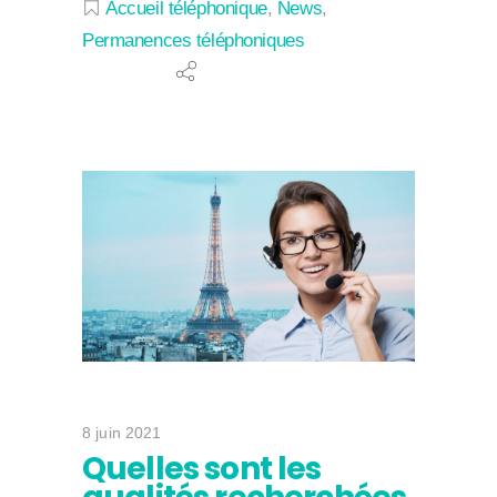
Accueil téléphonique
,
News
,
Permanences téléphoniques
8 juin 2021
Quelles sont les