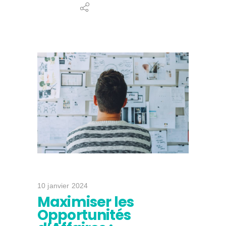
10 janvier 2024
Maximiser les
Opportunités