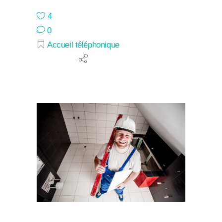
4
0
Accueil téléphonique