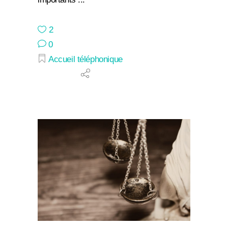
2
0
Accueil téléphonique