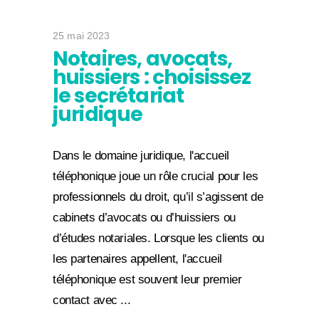
25 mai 2023
Notaires, avocats,
huissiers : choisissez
le secrétariat
juridique
Dans le domaine juridique, l'accueil
téléphonique joue un rôle crucial pour les
professionnels du droit, qu’il s’agissent de
cabinets d’avocats ou d’huissiers ou
d’études notariales. Lorsque les clients ou
les partenaires appellent, l'accueil
téléphonique est souvent leur premier
contact avec