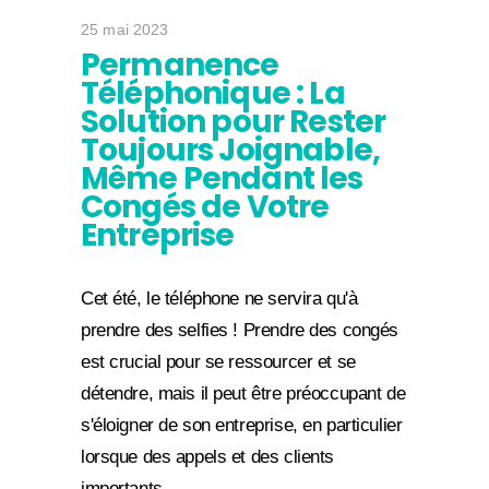
25 mai 2023
Permanence
Téléphonique : La
Solution pour Rester
Toujours Joignable,
Même Pendant les
Congés de Votre
Entreprise
Cet été, le téléphone ne servira qu'à
prendre des selfies ! Prendre des congés
est crucial pour se ressourcer et se
détendre, mais il peut être préoccupant de
s'éloigner de son entreprise, en particulier
lorsque des appels et des clients
importants