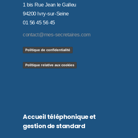
1 bis Rue Jean le Galleu
94200 Ivry-sur-Seine
01 56 45 56 45
contact@mes-secretaires.com
Politique de confidentialité
Politique relative aux cookies
Accueil téléphonique et
gestion de standard