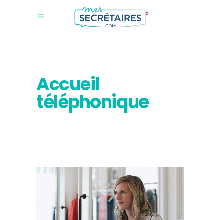
Accueil
téléphonique