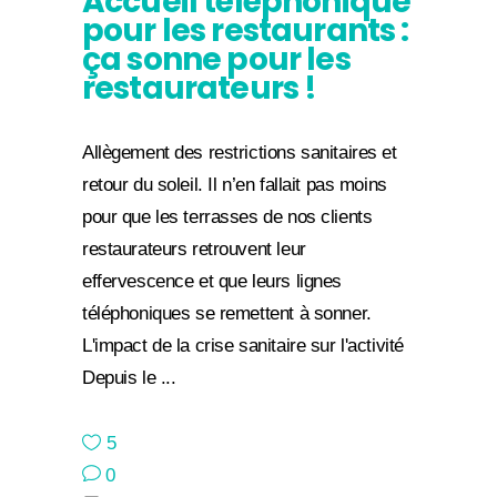
Accueil téléphonique
pour les restaurants :
ça sonne pour les
restaurateurs !
Allègement des restrictions sanitaires et
retour du soleil. Il n’en fallait pas moins
pour que les terrasses de nos clients
restaurateurs retrouvent leur
effervescence et que leurs lignes
téléphoniques se remettent à sonner.
L'impact de la crise sanitaire sur l'activité
Depuis le
5
0