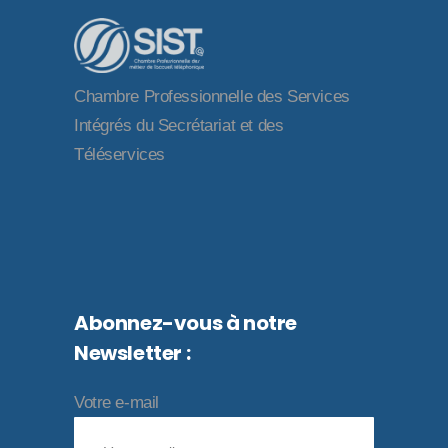
Chambre Professionnelle des Services
Intégrés du Secrétariat et des
Téléservices
Abonnez-vous à notre
Newsletter :
Votre e-mail