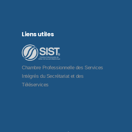
Liens utiles
Chambre Professionnelle des Services
Intégrés du Secrétariat et des
Téléservices