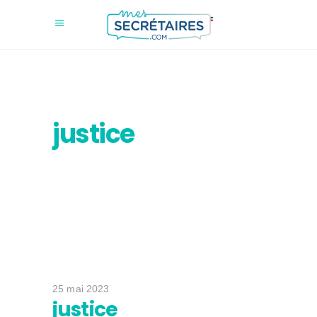
justice
25 mai 2023
justice