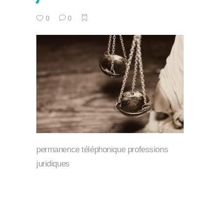
0
0
permanence téléphonique professions
juridiques