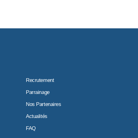
Recrutement
Parrainage
Nos Partenaires
Actualités
FAQ