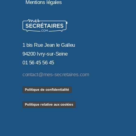
Mentions légales
1 bis Rue Jean le Galleu
94200 Ivry-sur-Seine
01 56 45 56 45
contact@mes-secretaires.com
Politique de confidentialité
Politique relative aux cookies