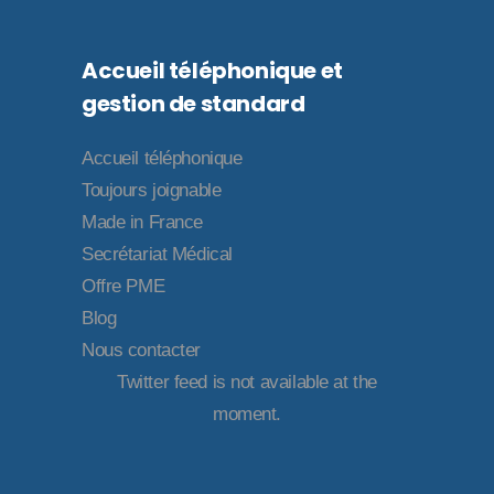
Accueil téléphonique et
gestion de standard
Accueil téléphonique
Toujours joignable
Made in France
Secrétariat Médical
Offre PME
Blog
Nous contacter
Twitter feed is not available at the
moment.