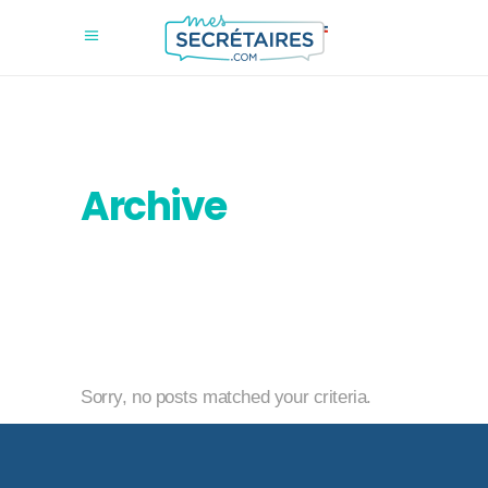
Archive
Sorry, no posts matched your criteria.