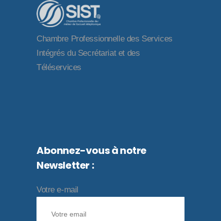
Chambre Professionnelle des Services
Intégrés du Secrétariat et des
Téléservices
Abonnez-vous à notre
Newsletter :
Votre e-mail