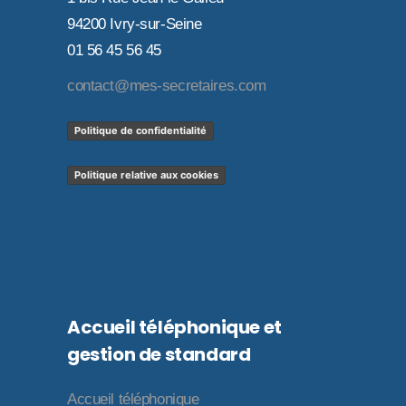
94200 Ivry-sur-Seine
01 56 45 56 45
contact@mes-secretaires.com
Politique de confidentialité
Politique relative aux cookies
Accueil téléphonique et
gestion de standard
Accueil téléphonique