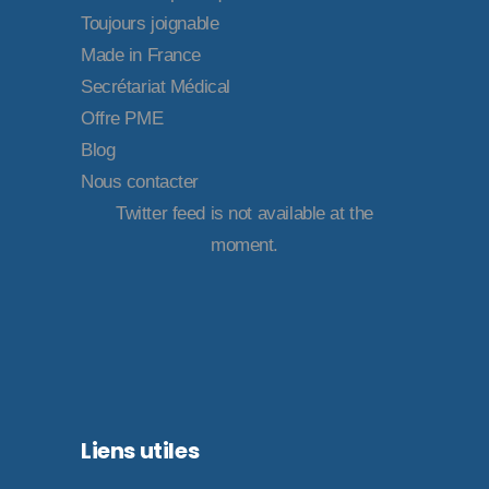
Toujours joignable
Made in France
Secrétariat Médical
Offre PME
Blog
Nous contacter
Twitter feed is not available at the
moment.
Liens utiles