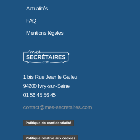
Actualités
FAQ
Mentions légales
1 bis Rue Jean le Galleu
94200 Ivry-sur-Seine
01 56 45 56 45
contact@mes-secretaires.com
Politique de confidentialité
Politique relative aux cookies