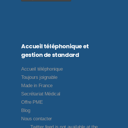
Accueil téléphonique et
gestion de standard
Accueil téléphonique
Toujours joignable
Made in France
Secrétariat Médical
Offre PME
Blog
Nous contacter
Twitter feed is not available at the