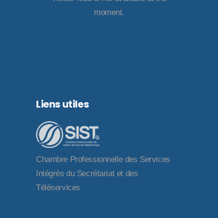
moment.
Liens utiles
Chambre Professionnelle des Services
Intégrés du Secrétariat et des
Téléservices