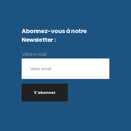
Abonnez-vous à notre
Newsletter :
Votre e-mail