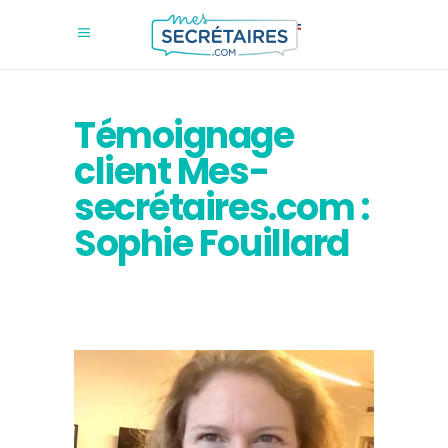
Témoignage
client Mes-
secrétaires.com :
Sophie Fouillard