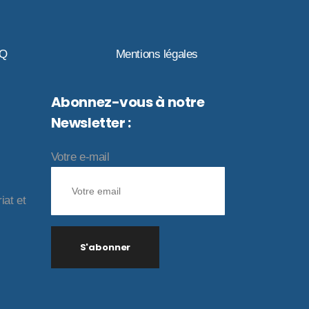
AQ
Mentions légales
Abonnez-vous à notre
Newsletter :
Votre e-mail
iat et