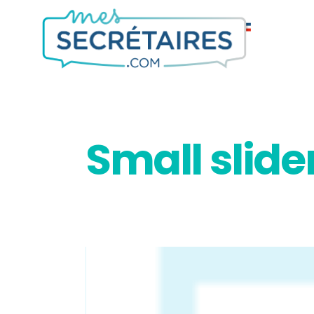
Small slide