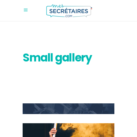
Small gallery