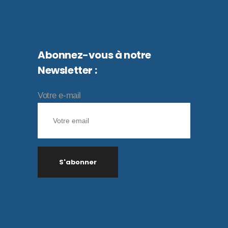
Abonnez-vous à notre
Newsletter :
Votre e-mail