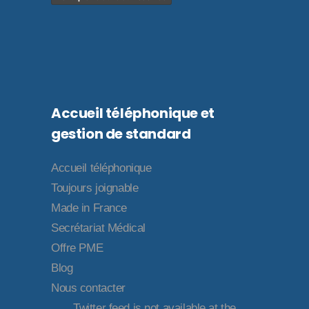
Accueil téléphonique et
gestion de standard
Accueil téléphonique
Toujours joignable
Made in France
Secrétariat Médical
Offre PME
Blog
Nous contacter
Twitter feed is not available at the