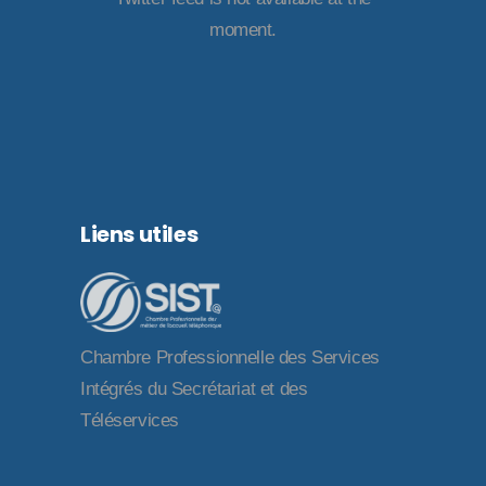
moment.
Liens utiles
Chambre Professionnelle des Services
Intégrés du Secrétariat et des
Téléservices