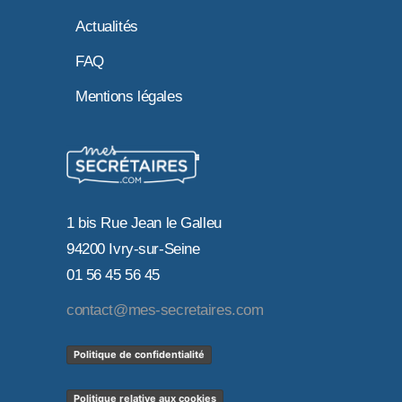
Actualités
FAQ
Mentions légales
1 bis Rue Jean le Galleu
94200 Ivry-sur-Seine
01 56 45 56 45
contact@mes-secretaires.com
Politique de confidentialité
Politique relative aux cookies