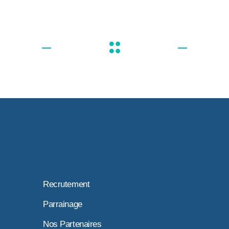
Recrutement
Parrainage
Nos Partenaires