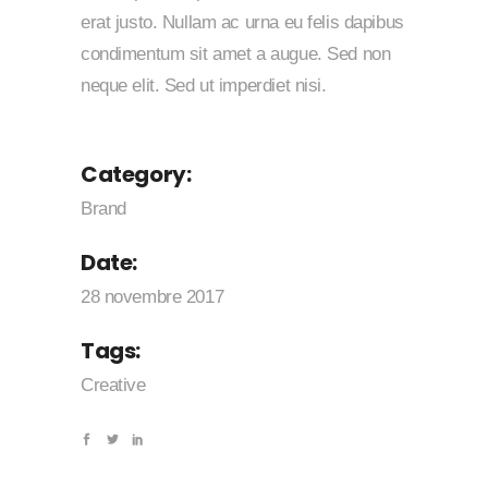
erat justo. Nullam ac urna eu felis dapibus
condimentum sit amet a augue. Sed non
neque elit. Sed ut imperdiet nisi.
Category:
Brand
Date:
28 novembre 2017
Tags:
Creative