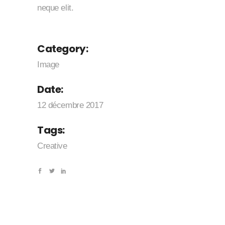
neque elit.
Category:
Image
Date:
12 décembre 2017
Tags:
Creative