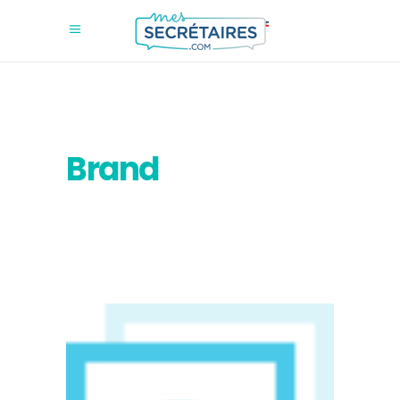
Brand