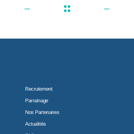
Recrutement
Parrainage
Nos Partenaires
Actualités