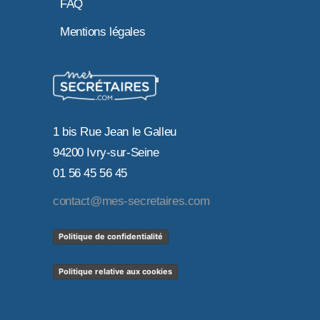
FAQ
Mentions légales
1 bis Rue Jean le Galleu
94200 Ivry-sur-Seine
01 56 45 56 45
contact@mes-secretaires.com
Politique de confidentialité
Politique relative aux cookies