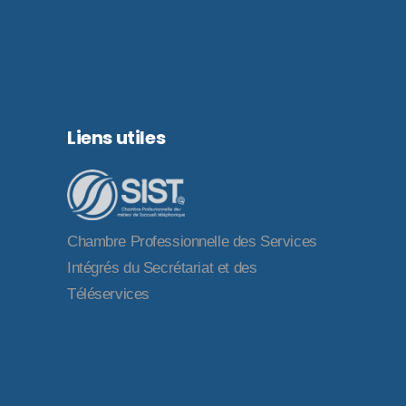
Liens utiles
Chambre Professionnelle des Services
Intégrés du Secrétariat et des
Téléservices