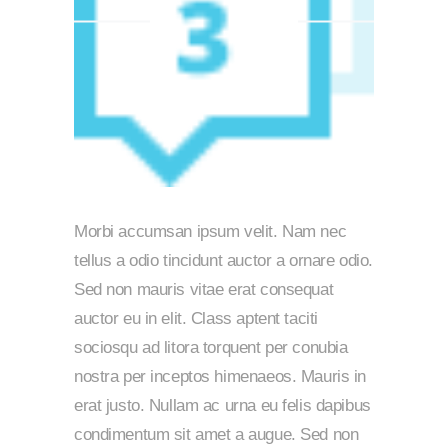
Morbi accumsan ipsum velit. Nam nec
tellus a odio tincidunt auctor a ornare odio.
Sed non mauris vitae erat consequat
auctor eu in elit. Class aptent taciti
sociosqu ad litora torquent per conubia
nostra per inceptos himenaeos. Mauris in
erat justo. Nullam ac urna eu felis dapibus
condimentum sit amet a augue. Sed non