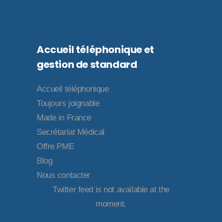
Accueil téléphonique et
gestion de standard
Accueil téléphonique
Toujours joignable
Made in France
Secrétariat Médical
Offre PME
Blog
Nous contacter
Twitter feed is not available at the
moment.