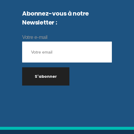
Abonnez-vous à notre
Newsletter :
Votre e-mail