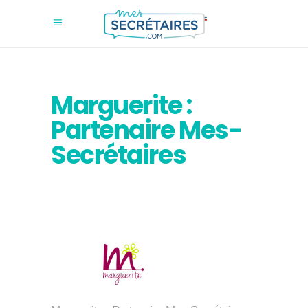
Marguerite :
Partenaire Mes-
Secrétaires