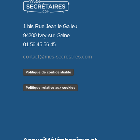
1 bis Rue Jean le Galleu
94200 Ivry-sur-Seine
01 56 45 56 45
contact@mes-secretaires.com
Politique de confidentialité
Politique relative aux cookies
Accueil téléphonique et