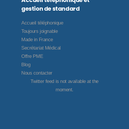
gestion de standard
Accueil téléphonique
Toujours joignable
Made in France
Secrétariat Médical
Offre PME
Blog
Nous contacter
Twitter feed is not available at the
moment.