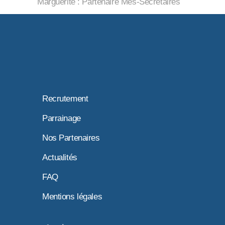
Marguerite : Partenaire Mes-Secrétaires
Recrutement
Parrainage
Nos Partenaires
Actualités
FAQ
Mentions légales