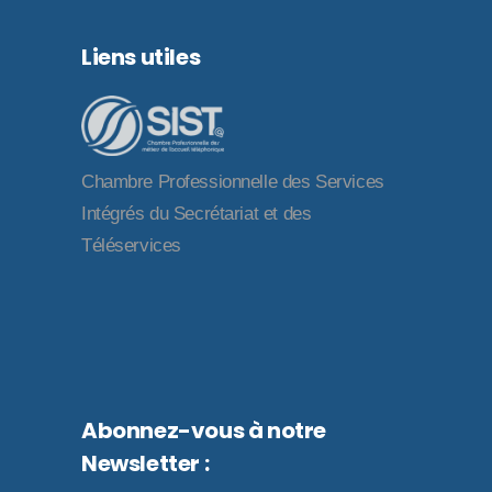
Liens utiles
Chambre Professionnelle des Services
Intégrés du Secrétariat et des
Téléservices
Abonnez-vous à notre
Newsletter :