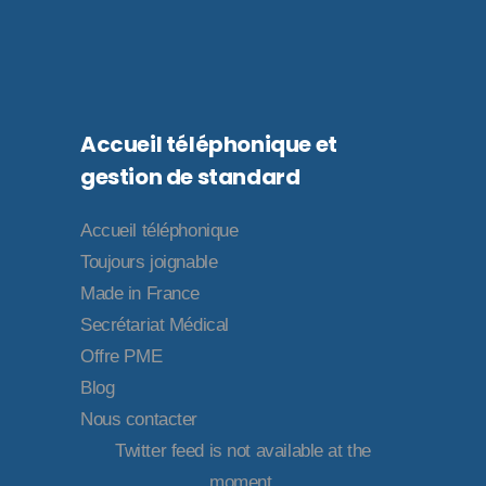
Accueil téléphonique et
gestion de standard
Accueil téléphonique
Toujours joignable
Made in France
Secrétariat Médical
Offre PME
Blog
Nous contacter
Twitter feed is not available at the
moment.