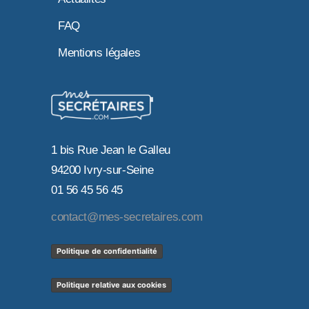
FAQ
Mentions légales
1 bis Rue Jean le Galleu
94200 Ivry-sur-Seine
01 56 45 56 45
contact@mes-secretaires.com
Politique de confidentialité
Politique relative aux cookies