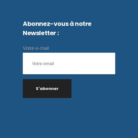
Abonnez-vous à notre
Newsletter :
Votre e-mail