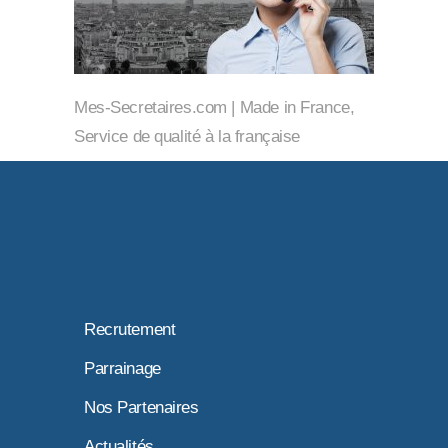
Mes-Secretaires.com | Made in France,
Service de qualité à la française
Recrutement
Parrainage
Nos Partenaires
Actualités