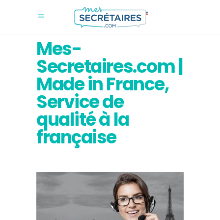
Mes-
Secretaires.com |
Made in France,
Service de
qualité à la
française