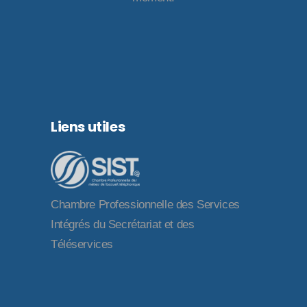
Liens utiles
Chambre Professionnelle des Services
Intégrés du Secrétariat et des
Téléservices