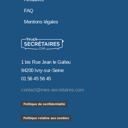
FAQ
Mentions légales
1 bis Rue Jean le Galleu
94200 Ivry-sur-Seine
01 56 45 56 45
contact@mes-secretaires.com
Politique de confidentialité
Politique relative aux cookies