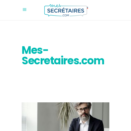
Mes-
Secretaires.com