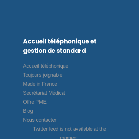
Accueil téléphonique et
gestion de standard
Accueil téléphonique
Toujours joignable
Made in France
Secrétariat Médical
Offre PME
Blog
Nous contacter
Twitter feed is not available at the
moment.