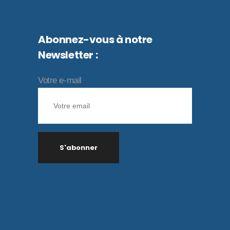
Abonnez-vous à notre
Newsletter :
Votre e-mail