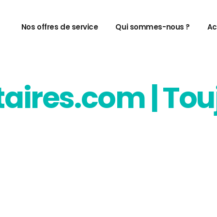
Nos offres de service
Qui sommes-nous ?
Ac
aires.com | Tou