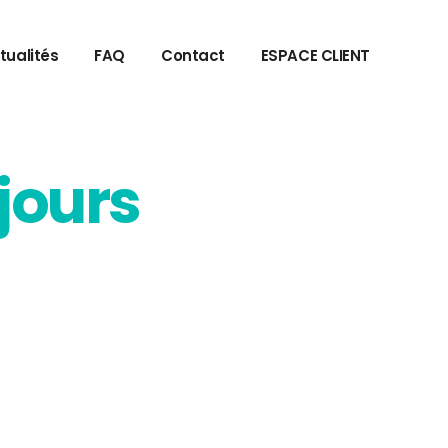
tualités
FAQ
Contact
ESPACE CLIENT
jours