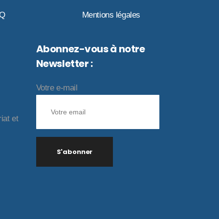
AQ
Mentions légales
Abonnez-vous à notre
Newsletter :
Votre e-mail
iat et