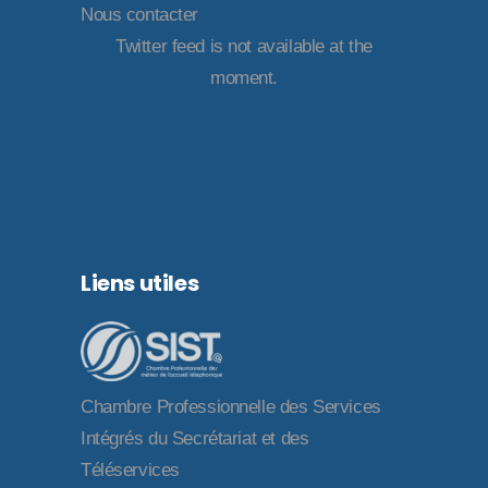
Nous contacter
Twitter feed is not available at the
moment.
Liens utiles
Chambre Professionnelle des Services
Intégrés du Secrétariat et des
Téléservices