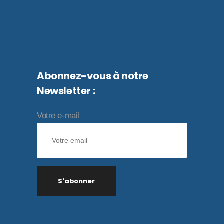
Abonnez-vous à notre
Newsletter :
Votre e-mail