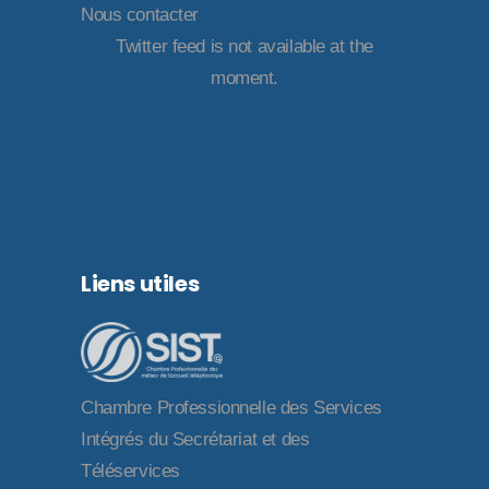
Nous contacter
Twitter feed is not available at the
moment.
Liens utiles
Chambre Professionnelle des Services
Intégrés du Secrétariat et des
Téléservices