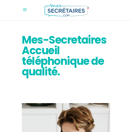
Mes-Secretaires
Accueil
téléphonique de
qualité.