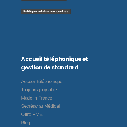
Politique relative aux cookies
Accueil téléphonique et
gestion de standard
Accueil téléphonique
Toujours joignable
Made in France
Secrétariat Médical
Offre PME
Blog