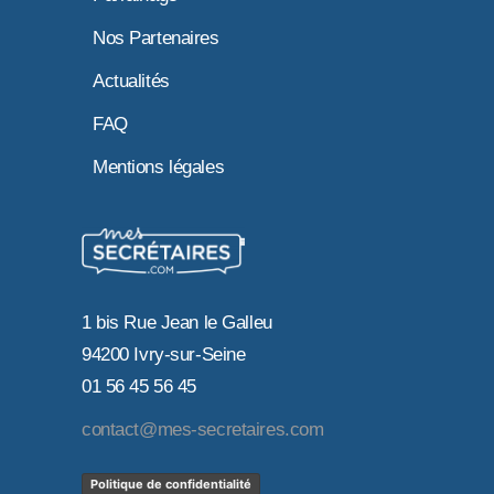
Nos Partenaires
Actualités
FAQ
Mentions légales
1 bis Rue Jean le Galleu
94200 Ivry-sur-Seine
01 56 45 56 45
contact@mes-secretaires.com
Politique de confidentialité