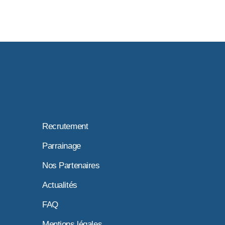
Recrutement
Parrainage
Nos Partenaires
Actualités
FAQ
Mentions légales