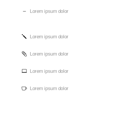
Lorem ipsum dolor
Lorem ipsum dolor
Lorem ipsum dolor
Lorem ipsum dolor
Lorem ipsum dolor