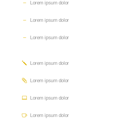
Lorem ipsum dolor
Lorem ipsum dolor
Lorem ipsum dolor
Lorem ipsum dolor
Lorem ipsum dolor
Lorem ipsum dolor
Lorem ipsum dolor