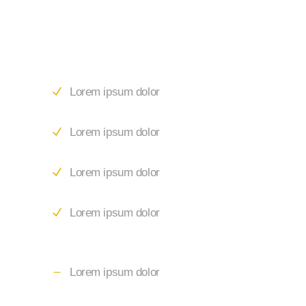
Lorem ipsum dolor
Lorem ipsum dolor
Lorem ipsum dolor
Lorem ipsum dolor
Lorem ipsum dolor