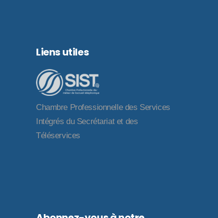
Liens utiles
Chambre Professionnelle des Services
Intégrés du Secrétariat et des
Téléservices
Abonnez-vous à notre