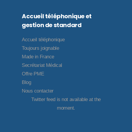
Accueil téléphonique et
gestion de standard
Accueil téléphonique
Toujours joignable
Made in France
Secrétariat Médical
Offre PME
Blog
Nous contacter
Twitter feed is not available at the
moment.