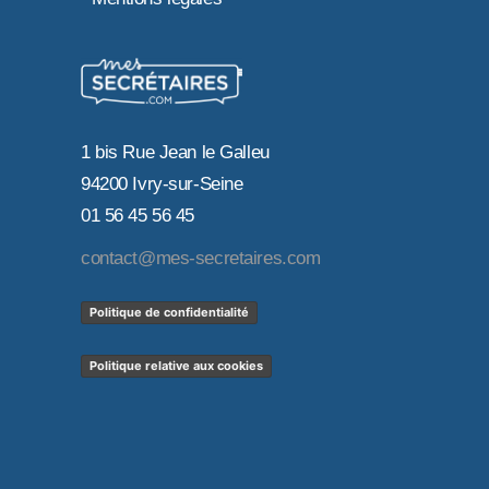
1 bis Rue Jean le Galleu
94200 Ivry-sur-Seine
01 56 45 56 45
contact@mes-secretaires.com
Politique de confidentialité
Politique relative aux cookies