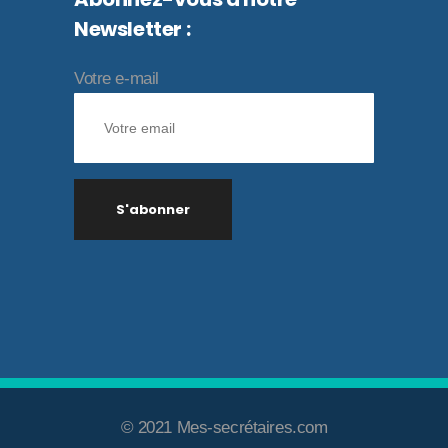
Newsletter :
Votre e-mail
© 2021 Mes-secrétaires.com