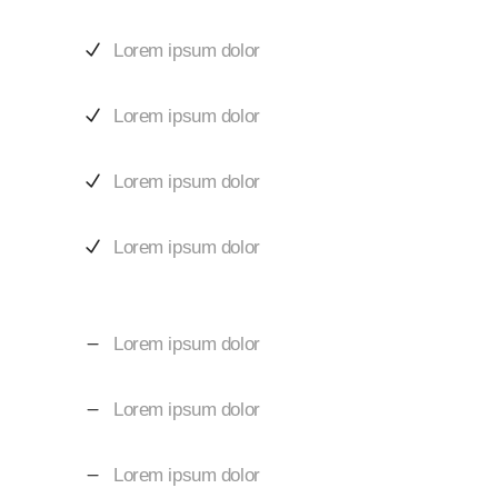
Lorem ipsum dolor
Lorem ipsum dolor
Lorem ipsum dolor
Lorem ipsum dolor
Lorem ipsum dolor
Lorem ipsum dolor
Lorem ipsum dolor