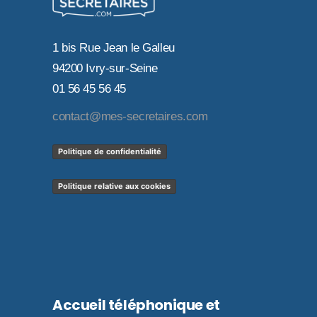
1 bis Rue Jean le Galleu
94200 Ivry-sur-Seine
01 56 45 56 45
contact@mes-secretaires.com
Politique de confidentialité
Politique relative aux cookies
Accueil téléphonique et