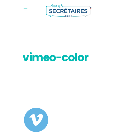
vimeo-color