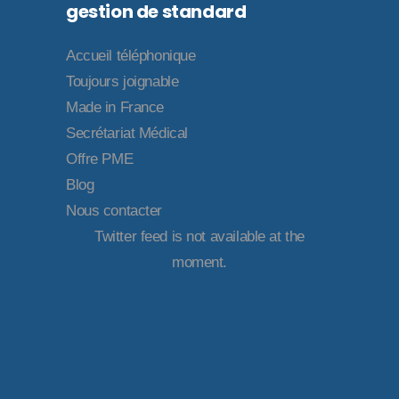
gestion de standard
Accueil téléphonique
Toujours joignable
Made in France
Secrétariat Médical
Offre PME
Blog
Nous contacter
Twitter feed is not available at the
moment.