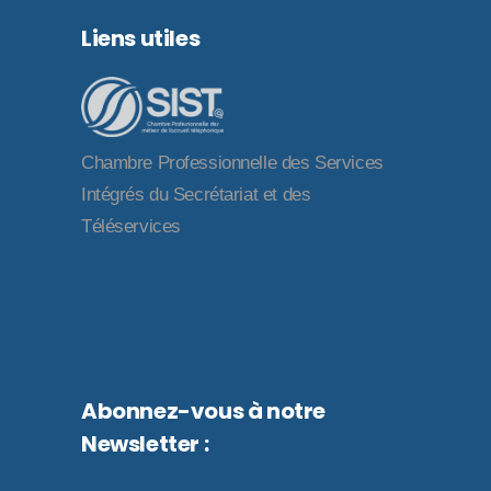
Liens utiles
Chambre Professionnelle des Services
Intégrés du Secrétariat et des
Téléservices
Abonnez-vous à notre
Newsletter :