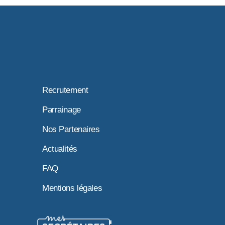
Recrutement
Parrainage
Nos Partenaires
Actualités
FAQ
Mentions légales