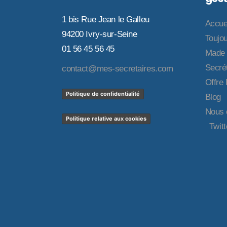
1 bis Rue Jean le Galleu
Accue
94200 Ivry-sur-Seine
Toujou
01 56 45 56 45
Made 
Secrét
contact@mes-secretaires.com
Offre
Politique de confidentialité
Blog
Nous 
Politique relative aux cookies
Twitt