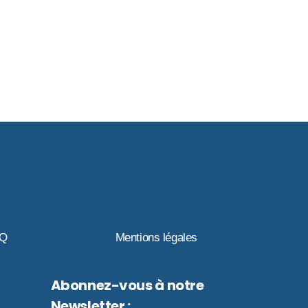
AQ
Mentions légales
Abonnez-vous à notre
Newsletter :