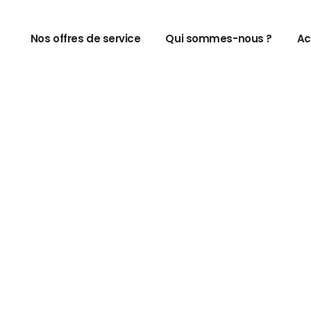
Nos offres de service
Qui sommes-nous ?
Ac