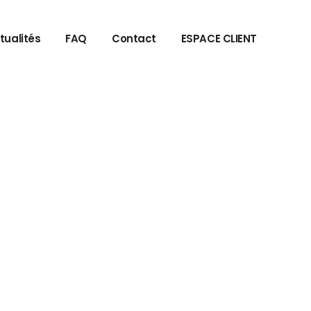
tualités
FAQ
Contact
ESPACE CLIENT