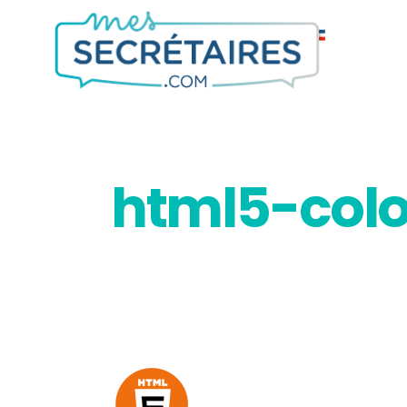
html5-colo