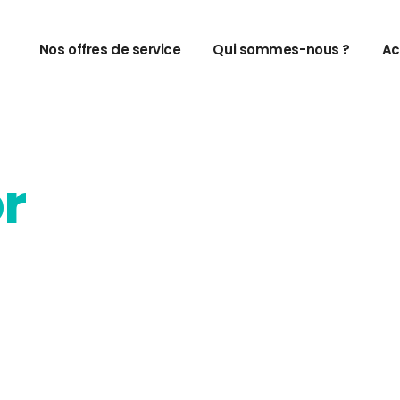
Nos offres de service
Qui sommes-nous ?
Ac
r