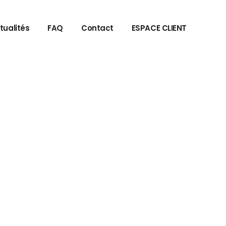
tualités
FAQ
Contact
ESPACE CLIENT