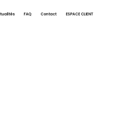
tualités
FAQ
Contact
ESPACE CLIENT