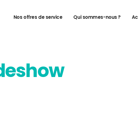
Nos offres de service
Qui sommes-nous ?
Ac
ideshow