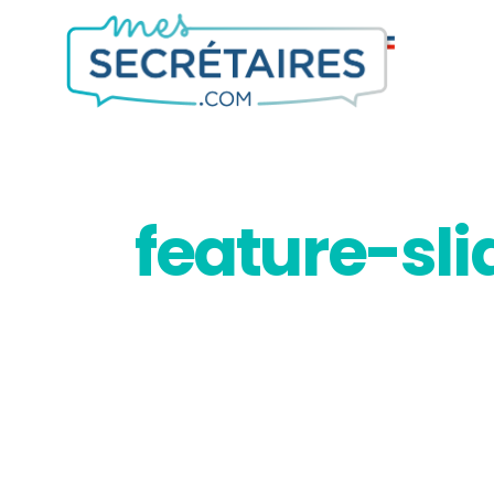
feature-sl