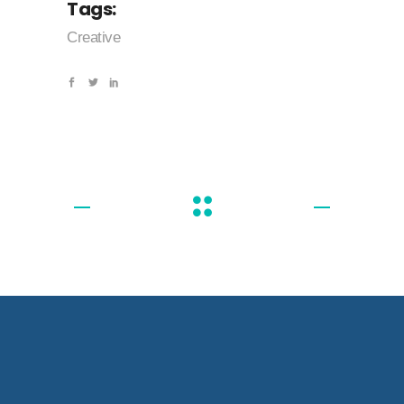
Tags:
Creative