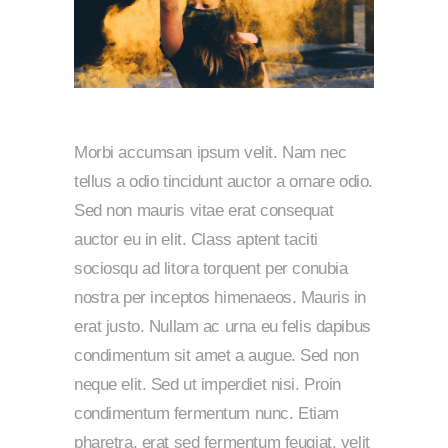
Morbi accumsan ipsum velit. Nam nec
tellus a odio tincidunt auctor a ornare odio.
Sed non mauris vitae erat consequat
auctor eu in elit. Class aptent taciti
sociosqu ad litora torquent per conubia
nostra per inceptos himenaeos. Mauris in
erat justo. Nullam ac urna eu felis dapibus
condimentum sit amet a augue. Sed non
neque elit. Sed ut imperdiet nisi. Proin
condimentum fermentum nunc. Etiam
pharetra, erat sed fermentum feugiat, velit