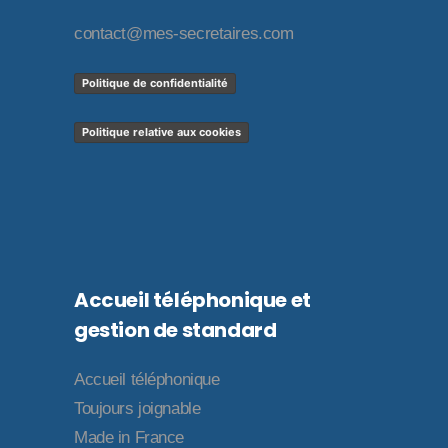
contact@mes-secretaires.com
Politique de confidentialité
Politique relative aux cookies
Accueil téléphonique et
gestion de standard
Accueil téléphonique
Toujours joignable
Made in France