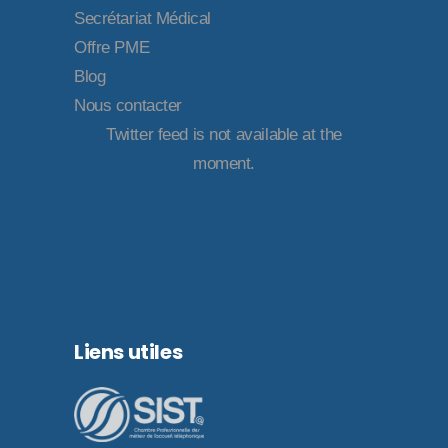
Secrétariat Médical
Offre PME
Blog
Nous contacter
Twitter feed is not available at the
moment.
Liens utiles