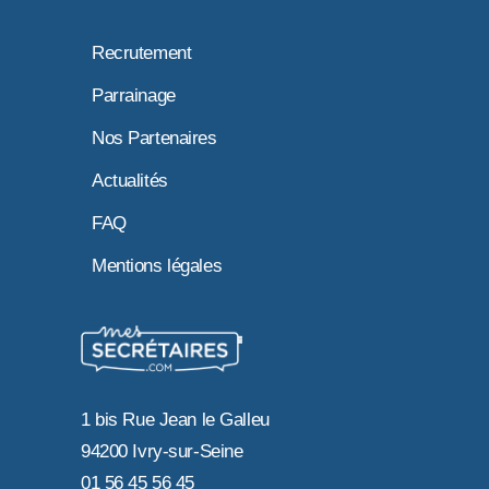
Recrutement
Parrainage
Nos Partenaires
Actualités
FAQ
Mentions légales
1 bis Rue Jean le Galleu
94200 Ivry-sur-Seine
01 56 45 56 45