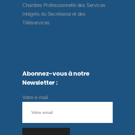
Chambre Professionnelle des Services
Intégrés du Secrétariat et des
Téléservices
Abonnez-vous à notre
Newsletter :
Votre e-mail