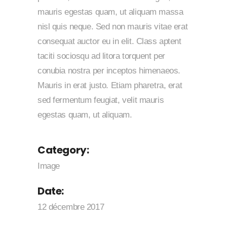
mauris egestas quam, ut aliquam massa
nisl quis neque. Sed non mauris vitae erat
consequat auctor eu in elit. Class aptent
taciti sociosqu ad litora torquent per
conubia nostra per inceptos himenaeos.
Mauris in erat justo. Etiam pharetra, erat
sed fermentum feugiat, velit mauris
egestas quam, ut aliquam.
Category:
Image
Date:
12 décembre 2017